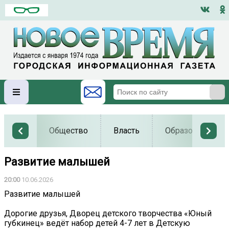
Общество
Власть
Образование
Развитие малышей
20:00
10.06.2026
Развитие малышей
Дорогие друзья, Дворец детского творчества «Юный
губкинец» ведёт набор детей 4-7 лет в Детскую