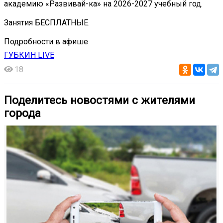
академию «Развивай-ка» на 2026-2027 учебный год.
Занятия БЕСПЛАТНЫЕ.
Подробности в афише
ГУБКИН LIVE
18
Поделитесь новостями с жителями
города