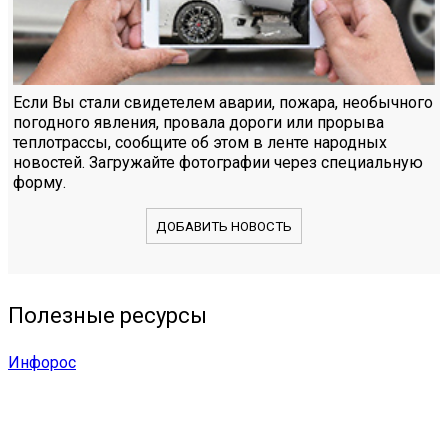
Если Вы стали свидетелем аварии, пожара, необычного
погодного явления, провала дороги или прорыва
теплотрассы, сообщите об этом в ленте народных
новостей. Загружайте фотографии через специальную
форму.
ДОБАВИТЬ НОВОСТЬ
Полезные ресурсы
Инфорос