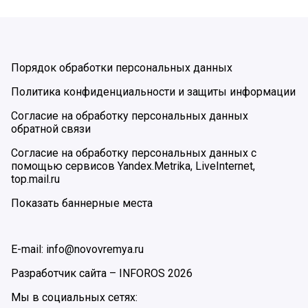
Порядок обработки персональных данных
Политика конфиденциальности и защиты информации
Согласие на обработку персональных данных
обратной связи
Согласие на обработку персональных данных с
помощью сервисов Yandex.Metrika, LiveInternet,
top.mail.ru
Показать баннерные места
E-mail: info@novovremya.ru
Разработчик сайта –
INFOROS
2026
Мы в социальных сетях: