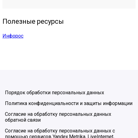
Полезные ресурсы
Инфорос
Порядок обработки персональных данных
Политика конфиденциальности и защиты информации
Согласие на обработку персональных данных
обратной связи
Согласие на обработку персональных данных с
помощью сервисов Yandex.Metrika, LiveInternet,