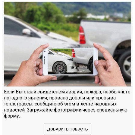
Если Вы стали свидетелем аварии, пожара, необычного
погодного явления, провала дороги или прорыва
теплотрассы, сообщите об этом в ленте народных
новостей. Загружайте фотографии через специальную
форму.
ДОБАВИТЬ НОВОСТЬ