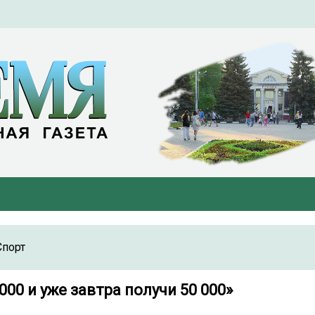
Спорт
000 и уже завтра получи 50 000»