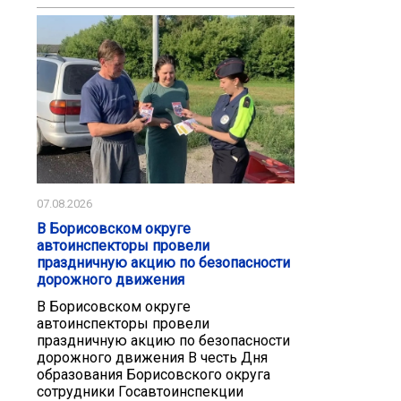
07.08.2026
В Борисовском округе
автоинспекторы провели
праздничную акцию по безопасности
дорожного движения
В Борисовском округе
автоинспекторы провели
праздничную акцию по безопасности
дорожного движения В честь Дня
образования Борисовского округа
сотрудники Госавтоинспекции