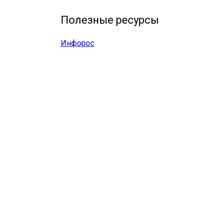
Полезные ресурсы
Инфорос