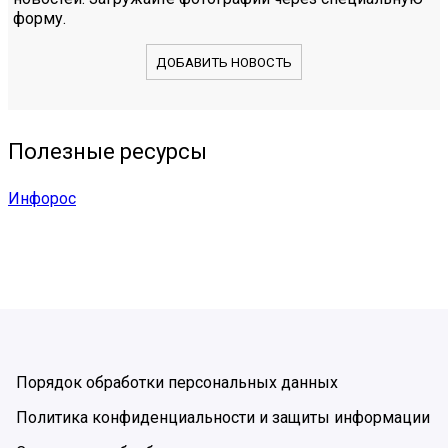
форму.
ДОБАВИТЬ НОВОСТЬ
Полезные ресурсы
Инфорос
Порядок обработки персональных данных
Политика конфиденциальности и защиты информации