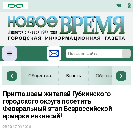
Общество
Власть
Образование
Приглашаем жителей Губкинского
городского округа посетить
Федеральный этап Всероссийской
ярмарки вакансий!
09:16
17.06.2026