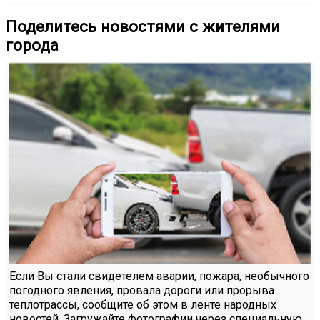
Поделитесь новостями с жителями
города
Если Вы стали свидетелем аварии, пожара, необычного
погодного явления, провала дороги или прорыва
теплотрассы, сообщите об этом в ленте народных
новостей. Загружайте фотографии через специальную