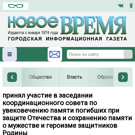
Общество
Власть
Образование
принял участие в заседании
координационного совета по
увековечению памяти погибших при
защите Отечества и сохранению памяти
о мужестве и героизме защитников
Родины