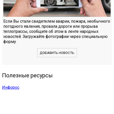
Если Вы стали свидетелем аварии, пожара, необычного
погодного явления, провала дороги или прорыва
теплотрассы, сообщите об этом в ленте народных
новостей. Загружайте фотографии через специальную
форму.
ДОБАВИТЬ НОВОСТЬ
Полезные ресурсы
Инфорос