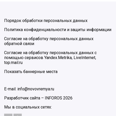
Порядок обработки персональных данных
Политика конфиденциальности и защиты информации
Согласие на обработку персональных данных
обратной связи
Согласие на обработку персональных данных с
помощью сервисов Yandex.Metrika, LiveInternet,
top.mail.ru
Показать баннерные места
E-mail: info@novovremya.ru
Разработчик сайта –
INFOROS
2026
Мы в социальных сетях: