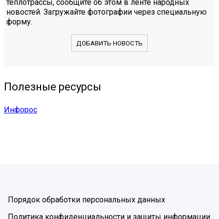
теплотрассы, сообщите об этом в ленте народных
новостей. Загружайте фотографии через специальную
форму.
ДОБАВИТЬ НОВОСТЬ
Полезные ресурсы
Инфорос
Порядок обработки персональных данных
Политика конфиденциальности и защиты информации