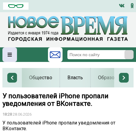
Общество
Власть
Образование
У пользователей iPhone пропали
уведомления от ВКонтакте.
18:28
28.06.2026
У пользователей iPhone пропали уведомления от
ВКонтакте.