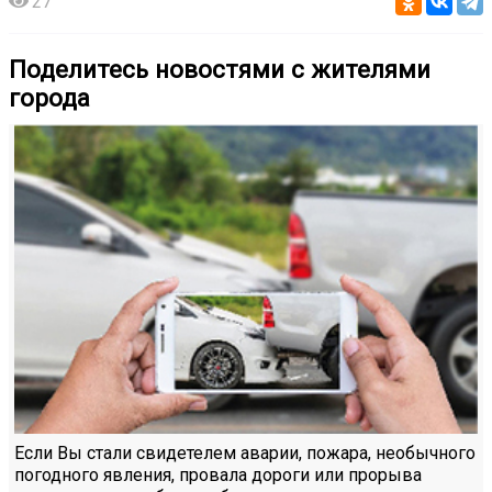
27
Поделитесь новостями с жителями
города
Если Вы стали свидетелем аварии, пожара, необычного
погодного явления, провала дороги или прорыва