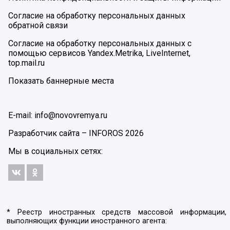
Согласие на обработку персональных данных
обратной связи
Согласие на обработку персональных данных с
помощью сервисов Yandex.Metrika, LiveInternet,
top.mail.ru
Показать баннерные места
E-mail: info@novovremya.ru
Разработчик сайта –
INFOROS
2026
Мы в социальных сетях:
* Реестр иностранных средств массовой информации,
выполняющих функции иностранного агента: