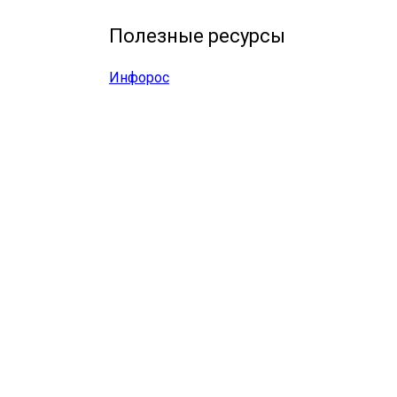
Полезные ресурсы
Инфорос