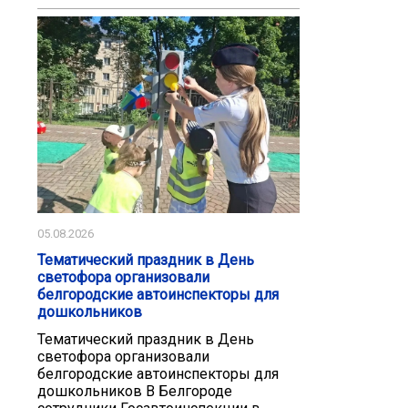
05.08.2026
Тематический праздник в День
светофора организовали
белгородские автоинспекторы для
дошкольников
Тематический праздник в День
светофора организовали
белгородские автоинспекторы для
дошкольников В Белгороде