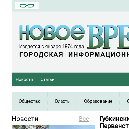
Новости
Статьи
Общество
Власть
Образование
Новости
Все
Губкинск
Первенст