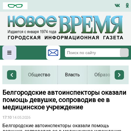
Общество
Власть
Образование
Белгородские автоинспекторы оказали
помощь девушке, сопроводив ее в
медицинское учреждение
17:10
14.05.2026
Белгородские автоинспекторы оказали помощь