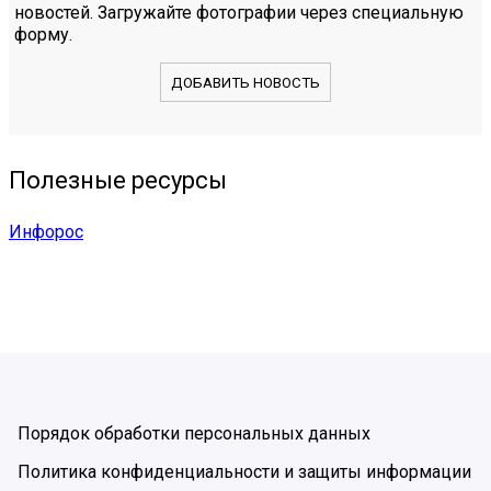
новостей. Загружайте фотографии через специальную
форму.
ДОБАВИТЬ НОВОСТЬ
Полезные ресурсы
Инфорос
Порядок обработки персональных данных
Политика конфиденциальности и защиты информации