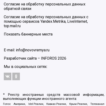
Согласие на обработку персональных данных
обратной связи
Согласие на обработку персональных данных с
помощью сервисов Yandex.Metrika, LiveInternet,
top.mail.ru
Показать баннерные места
E-mail: info@novovremya.ru
Разработчик сайта –
INFOROS
2026
Мы в социальных сетях:
* Реестр иностранных средств массовой информации,
выполняющих функции иностранного агента:
Голос Америки, Idel.Реалии, Кавказ.Реалии, Крым.Реалии, Телеканал