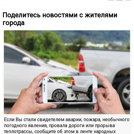
Поделитесь новостями с жителями
города
Если Вы стали свидетелем аварии, пожара, необычного
погодного явления, провала дороги или прорыва
теплотрассы, сообщите об этом в ленте народных